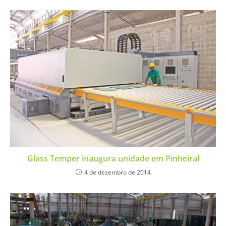
Glass Temper inaugura unidade em Pinheiral
4 de dezembro de 2014