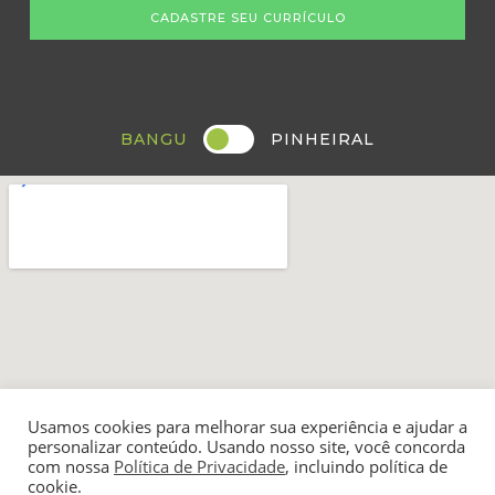
CADASTRE SEU CURRÍCULO
BANGU
PINHEIRAL
Usamos cookies para melhorar sua experiência e ajudar a
personalizar conteúdo. Usando nosso site, você concorda
com nossa
Política de Privacidade
, incluindo política de
cookie.