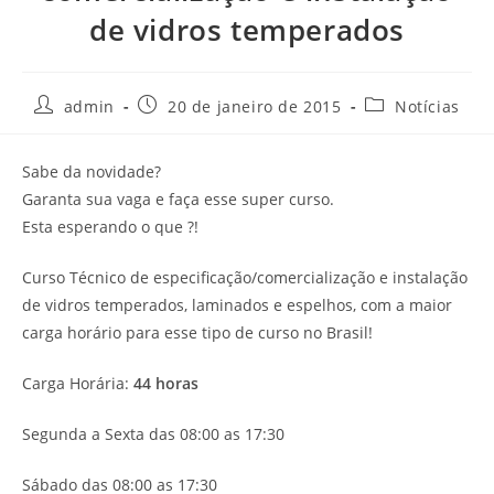
de vidros temperados
admin
20 de janeiro de 2015
Notícias
Sabe da novidade?
Garanta sua vaga e faça esse super curso.
Esta esperando o que ?!
Curso Técnico de especificação/comercialização e instalação
de vidros temperados, laminados e espelhos, com a maior
carga horário para esse tipo de curso no Brasil!
Carga Horária:
44 horas
Segunda a Sexta das 08:00 as 17:30
Sábado das 08:00 as 17:30