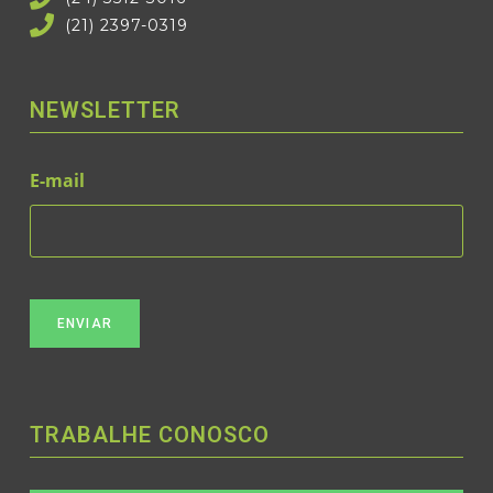
(21) 2397-0319
NEWSLETTER
E-mail
CAPTCHA
TRABALHE CONOSCO