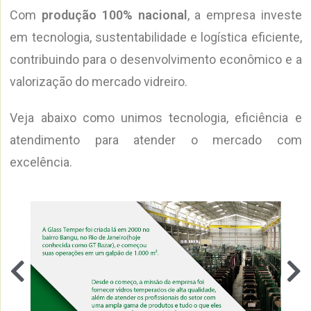
Com
produção 100% nacional
, a empresa investe
em tecnologia, sustentabilidade e logística eficiente,
contribuindo para o desenvolvimento econômico e a
valorização do mercado vidreiro.
Veja abaixo como unimos tecnologia, eficiência e
atendimento para atender o mercado com
excelência.