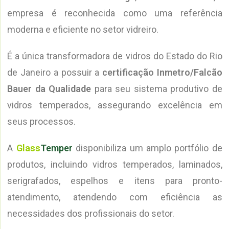
empresa é reconhecida como uma referência
moderna e eficiente no setor vidreiro.
É a única transformadora de vidros do Estado do Rio
de Janeiro a possuir a
certificação Inmetro/Falcão
Bauer da Qualidade
para seu sistema produtivo de
vidros temperados, assegurando excelência em
seus processos.
A
Glass
Temper
disponibiliza um amplo portfólio de
produtos, incluindo vidros temperados, laminados,
serigrafados, espelhos e itens para pronto-
atendimento, atendendo com eficiência as
necessidades dos profissionais do setor.