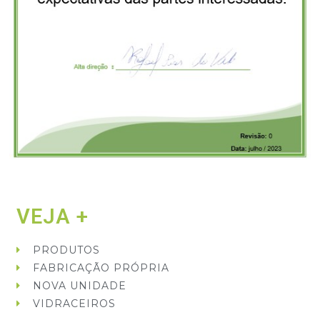
VEJA +
PRODUTOS
FABRICAÇÃO PRÓPRIA
NOVA UNIDADE
VIDRACEIROS