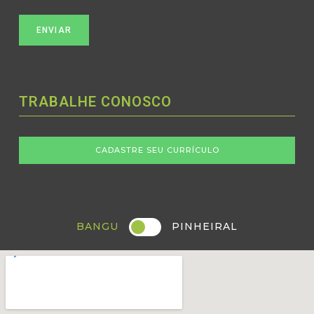
CAPTCHA
TRABALHE CONOSCO
CADASTRE SEU CURRÍCULO
BANGU
PINHEIRAL