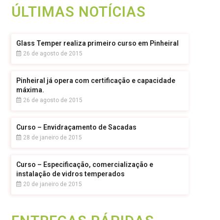
ÚLTIMAS NOTÍCIAS
Glass Temper realiza primeiro curso em Pinheiral
26 de agosto de 2015
Pinheiral já opera com certificação e capacidade
máxima.
26 de agosto de 2015
Curso – Envidraçamento de Sacadas
28 de janeiro de 2015
Curso – Especificação, comercialização e
instalação de vidros temperados
20 de janeiro de 2015