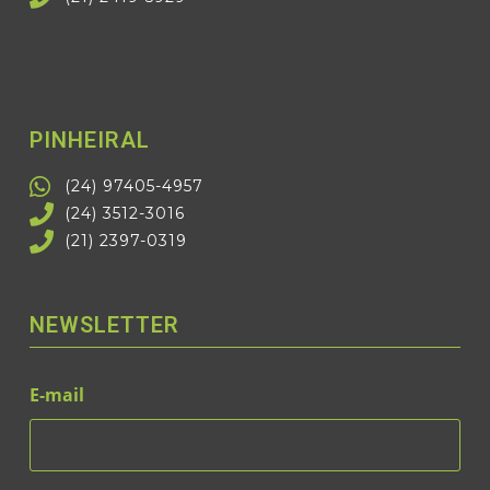
PINHEIRAL
(24) 97405-4957
(24) 3512-3016
(21) 2397-0319
NEWSLETTER
E-mail